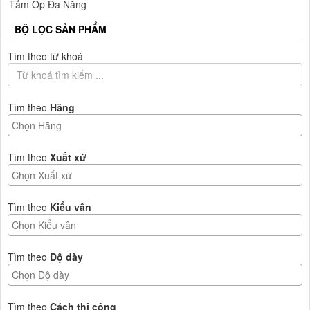
Tấm Ốp Đa Năng
BỘ LỌC SẢN PHẨM
Tìm theo từ khoá
Tìm theo
Hãng
Tìm theo
Xuất xứ
Tìm theo
Kiểu vân
Tìm theo
Độ dày
Tìm theo
Cách thi công