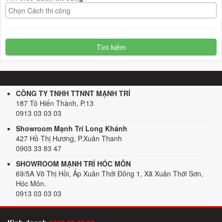
Tìm kiếm
CÔNG TY TNHH TTNNT MẠNH TRÍ
187 Tô Hiến Thành, P.13
0913 03 03 03
Showroom Mạnh Trí Long Khánh
427 Hồ Thị Hương, P.Xuân Thanh
0903 33 83 47
SHOWROOM MẠNH TRÍ HÓC MÔN
69/5A Võ Thị Hồi, Ấp Xuân Thới Đông 1, Xã Xuân Thới Sơn,
Hóc Môn.
0913 03 03 03