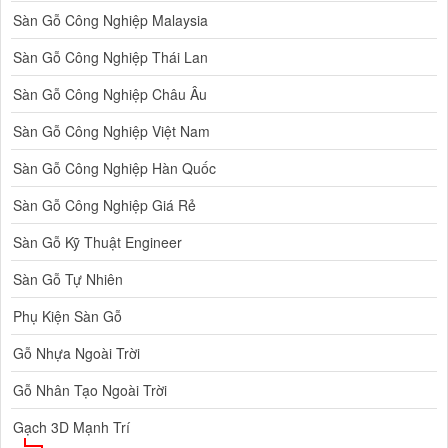
Sàn Gỗ Công Nghiệp Malaysia
Sàn Gỗ Công Nghiệp Thái Lan
Sàn Gỗ Công Nghiệp Châu Âu
Sàn Gỗ Công Nghiệp Việt Nam
Sàn Gỗ Công Nghiệp Hàn Quốc
Sàn Gỗ Công Nghiệp Giá Rẻ
Sàn Gỗ Kỹ Thuật Engineer
Sàn Gỗ Tự Nhiên
Phụ Kiện Sàn Gỗ
Gỗ Nhựa Ngoài Trời
Gỗ Nhân Tạo Ngoài Trời
Gạch 3D Mạnh Trí