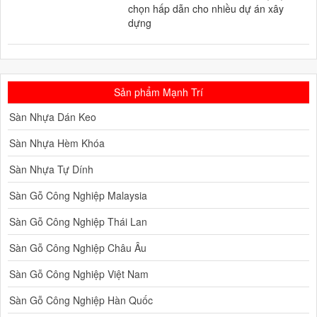
chọn hấp dẫn cho nhiều dự án xây
dựng
Sản phẩm Mạnh Trí
Sàn Nhựa Dán Keo
Sàn Nhựa Hèm Khóa
Sàn Nhựa Tự Dính
Sàn Gỗ Công Nghiệp Malaysia
Sàn Gỗ Công Nghiệp Thái Lan
Sàn Gỗ Công Nghiệp Châu Âu
Sàn Gỗ Công Nghiệp Việt Nam
Sàn Gỗ Công Nghiệp Hàn Quốc